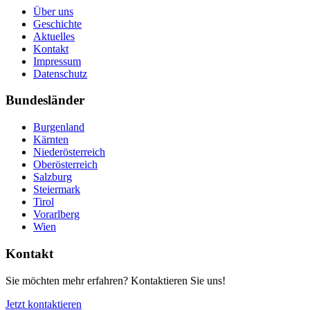
Über uns
Geschichte
Aktuelles
Kontakt
Impressum
Datenschutz
Bundesländer
Burgenland
Kärnten
Niederösterreich
Oberösterreich
Salzburg
Steiermark
Tirol
Vorarlberg
Wien
Kontakt
Sie möchten mehr erfahren? Kontaktieren Sie uns!
Jetzt kontaktieren