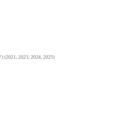
V) (2021, 2023, 2024, 2025)