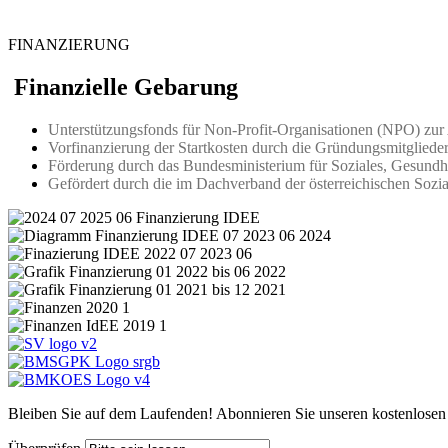
FINANZIERUNG
Finanzielle Gebarung
Unterstützungsfonds für Non-Profit-Organisationen (NPO) z
Vorfinanzierung der Startkosten durch die Gründungsmitgliede
Förderung durch das Bundesministerium für Soziales, Gesun
Gefördert durch die im Dachverband der österreichischen Sozi
Bleiben Sie auf dem Laufenden! Abonnieren Sie unseren kostenlosen