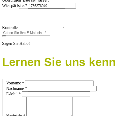
Überprüfen
Wie spät ist es?
Kontrolle
Sagen Sie Hallo!
Lernen Sie uns kenn
Vorname
*
Nachname
*
E-Mail
*
Nachricht
*