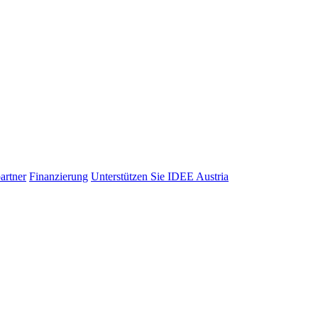
artner
Finanzierung
Unterstützen Sie IDEE Austria