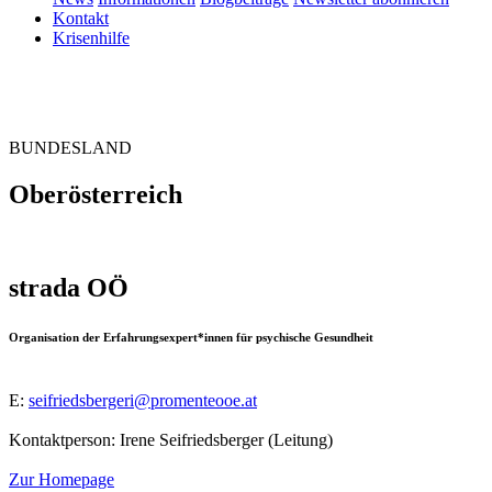
Kontakt
Krisenhilfe
BUNDESLAND
Oberösterreich
strada OÖ
Organisation der Erfahrungsexpert*innen für psychische Gesundheit
E:
seifriedsbergeri@promenteooe.at
Kontaktperson: Irene Seifriedsberger (Leitung)
Zur Homepage