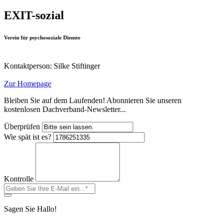
EXIT-sozial
Verein für psychosoziale Dienste
Kontaktperson: Silke Stiftinger
Zur Homepage
Bleiben Sie auf dem Laufenden! Abonnieren Sie unseren
kostenlosen Dachverband-Newsletter...
Überprüfen
Wie spät ist es?
Kontrolle
Sagen Sie Hallo!