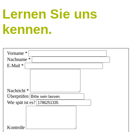
Lernen Sie uns
kennen.
Vorname
*
Nachname
*
E-Mail
*
Nachricht
*
Überprüfen
Wie spät ist es?
Kontrolle