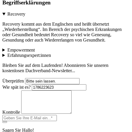
Begriffserklärungen
Recovery
Recovery kommt aus dem Englischen und heißt übersetzt
„Wiederherstellung“. Im Bereich der psychischen Erkrankungen
oder Gesundheit bedeutet Recovery
so viel wie Genesung,
Gesundung oder auch Wiedererlangen von Gesundheit.
Empowerment
Erfahrungsexpert:innen
Bleiben Sie auf dem Laufenden! Abonnieren Sie unseren
kostenlosen Dachverband-Newsletter...
Überprüfen
Wie spät ist es?
Kontrolle
Sagen Sie Hallo!