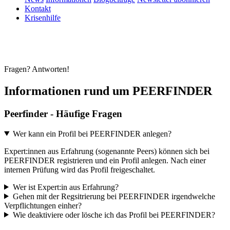
Kontakt
Krisenhilfe
Fragen? Antworten!
Informationen rund um PEERFINDER
Peerfinder - Häufige Fragen
Wer kann ein Profil bei PEERFINDER anlegen?
Expert:innen aus Erfahrung (sogenannte Peers) können sich bei
PEERFINDER registrieren und ein Profil anlegen. Nach einer
internen Prüfung wird das Profil freigeschaltet.
Wer ist Expert:in aus Erfahrung?
Gehen mit der Regsitrierung bei PEERFINDER irgendwelche
Verpflichtungen einher?
Wie deaktiviere oder lösche ich das Profil bei PEERFINDER?