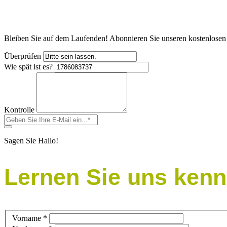
Bleiben Sie auf dem Laufenden! Abonnieren Sie unseren kostenlosen
Überprüfen
Wie spät ist es?
Kontrolle
Sagen Sie Hallo!
Lernen Sie uns kenn
Vorname
*