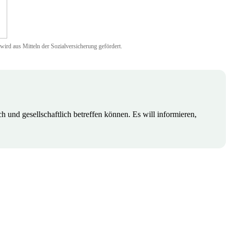
ird aus Mitteln der Sozialversicherung gefördert.
 und gesellschaftlich betreffen können. Es will informieren,