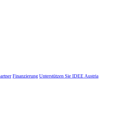
artner
Finanzierung
Unterstützen Sie IDEE Austria