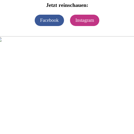
Jetzt reinschauen:
Facebook
Instagram