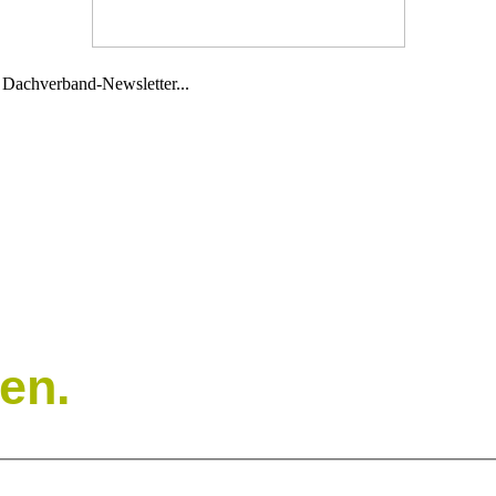
 Dachverband-Newsletter...
en.