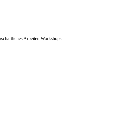
schaftliches Arbeiten
Workshops