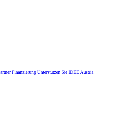
artner
Finanzierung
Unterstützen Sie IDEE Austria