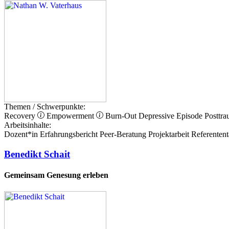
Themen / Schwerpunkte:
Recovery
Empowerment
Burn-Out
Depressive Episode
Posttra
Arbeitsinhalte:
Dozent*in
Erfahrungsbericht
Peer-Beratung
Projektarbeit
Referentent
Benedikt Schait
Gemeinsam Genesung erleben