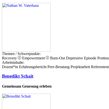
Themen / Schwerpunkte:
Recovery
Empowerment
Burn-Out
Depressive Episode
Posttra
Arbeitsinhalte:
Dozent*in
Erfahrungsbericht
Peer-Beratung
Projektarbeit
Referentent
Benedikt Schait
Gemeinsam Genesung erleben