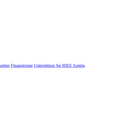
artner
Finanzierung
Unterstützen Sie IDEE Austria