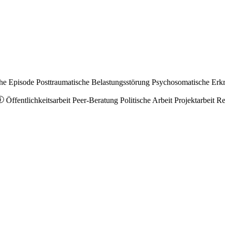
he Episode
Posttraumatische Belastungsstörung
Psychosomatische Erk
Öffentlichkeitsarbeit
Peer-Beratung
Politische Arbeit
Projektarbeit
Re