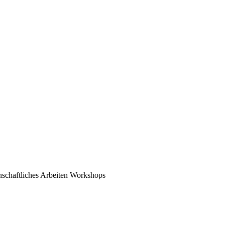
schaftliches Arbeiten
Workshops