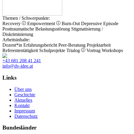
Themen / Schwerpunkte:
Recovery
Empowerment
Burn-Out
Depressive Episode
Posttraumatische Belastungsstörung
Stigmatisierung /
Diskriminierung
Arbeitsinhalte:
Dozent*in
Erfahrungsbericht
Peer-Beratung
Projektarbeit
Referententätigkeit
Schulprojekte
Trialog
Vortrag
Workshops
+43 681 208 41 241
info@dv-idee.at
Links
Über uns
Geschichte
Aktuelles
Kontakt
Impressum
Datenschutz
Bundesländer