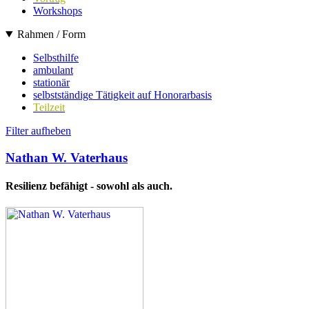
Workshops
Rahmen / Form
Selbsthilfe
ambulant
stationär
selbstständige Tätigkeit auf Honorarbasis
Teilzeit
Filter aufheben
Nathan W. Vaterhaus
Resilienz befähigt - sowohl als auch.