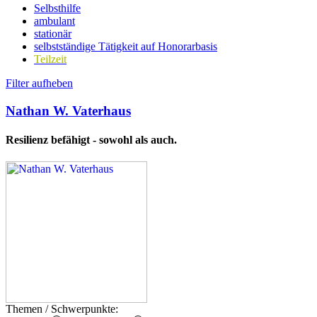
Selbsthilfe
ambulant
stationär
selbstständige Tätigkeit auf Honorarbasis
Teilzeit
Filter aufheben
Nathan W. Vaterhaus
Resilienz befähigt - sowohl als auch.
Themen / Schwerpunkte: