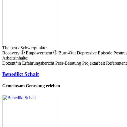
Themen / Schwerpunkte:
Recovery
Empowerment
Burn-Out
Depressive Episode
Posttra
Arbeitsinhalte:
Dozent*in
Erfahrungsbericht
Peer-Beratung
Projektarbeit
Referentent
Benedikt Schait
Gemeinsam Genesung erleben