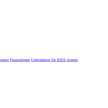
artner
Finanzierung
Unterstützen Sie IDEE Austria