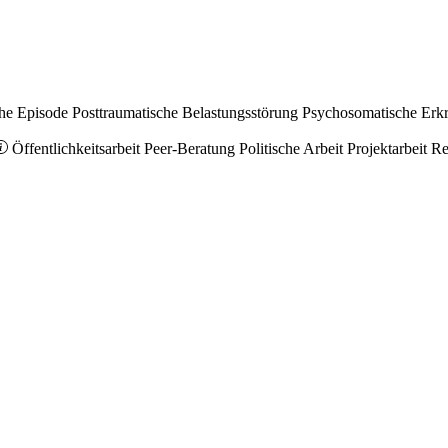
he Episode
Posttraumatische Belastungsstörung
Psychosomatische Erk
Öffentlichkeitsarbeit
Peer-Beratung
Politische Arbeit
Projektarbeit
Re