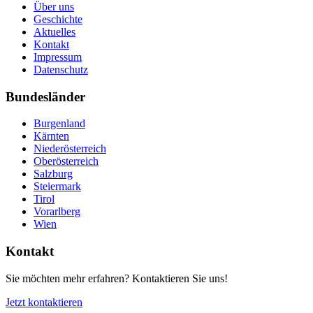
Über uns
Geschichte
Aktuelles
Kontakt
Impressum
Datenschutz
Bundesländer
Burgenland
Kärnten
Niederösterreich
Oberösterreich
Salzburg
Steiermark
Tirol
Vorarlberg
Wien
Kontakt
Sie möchten mehr erfahren? Kontaktieren Sie uns!
Jetzt kontaktieren