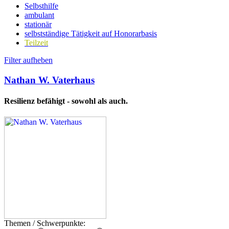
Selbsthilfe
ambulant
stationär
selbstständige Tätigkeit auf Honorarbasis
Teilzeit
Filter aufheben
Nathan W. Vaterhaus
Resilienz befähigt - sowohl als auch.
Themen / Schwerpunkte: