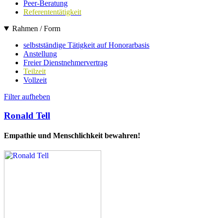
Peer-Beratung
Referententätigkeit
Rahmen / Form
selbstständige Tätigkeit auf Honorarbasis
Anstellung
Freier Dienstnehmervertrag
Teilzeit
Vollzeit
Filter aufheben
Ronald Tell
Empathie und Menschlichkeit bewahren!