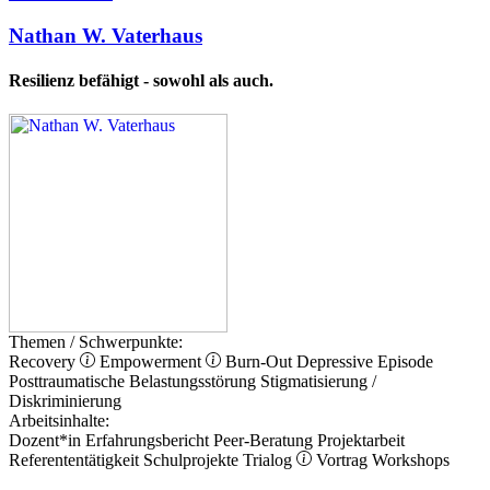
Nathan W. Vaterhaus
Resilienz befähigt - sowohl als auch.
Themen / Schwerpunkte:
Recovery
Empowerment
Burn-Out
Depressive Episode
Posttraumatische Belastungsstörung
Stigmatisierung /
Diskriminierung
Arbeitsinhalte:
Dozent*in
Erfahrungsbericht
Peer-Beratung
Projektarbeit
Referententätigkeit
Schulprojekte
Trialog
Vortrag
Workshops