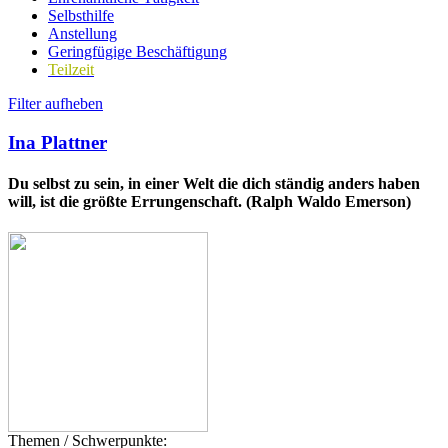
Selbsthilfe
Anstellung
Geringfügige Beschäftigung
Teilzeit
Filter aufheben
Ina Plattner
Du selbst zu sein, in einer Welt die dich ständig anders haben
will, ist die größte Errungenschaft. (Ralph Waldo Emerson)
Themen / Schwerpunkte: