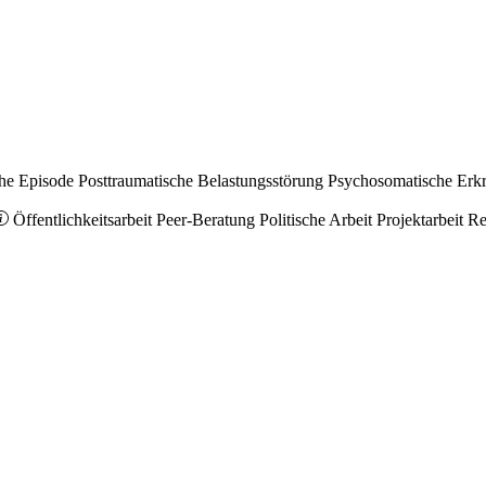
he Episode
Posttraumatische Belastungsstörung
Psychosomatische Erk
Öffentlichkeitsarbeit
Peer-Beratung
Politische Arbeit
Projektarbeit
Re