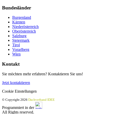
Bundesländer
Burgenland
Kärnten
Niederösterreich
Oberösterreich
Salzburg
Steiermark
Tirol
Vorarlberg
Wien
Kontakt
Sie möchten mehr erfahren? Kontaktieren Sie uns!
Jetzt kontaktieren
Cookie Einstellungen
© Copyright 2026
Dachverband IDEE
Programmiert in der
All Rights reserved.