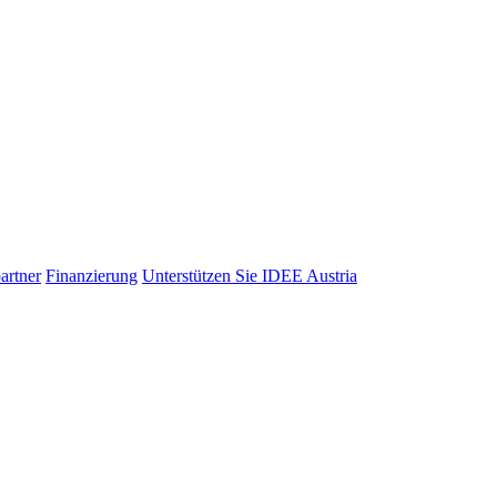
artner
Finanzierung
Unterstützen Sie IDEE Austria