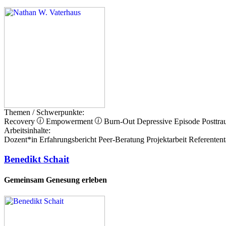
Themen / Schwerpunkte:
Recovery
Empowerment
Burn-Out
Depressive Episode
Posttra
Arbeitsinhalte:
Dozent*in
Erfahrungsbericht
Peer-Beratung
Projektarbeit
Referentent
Benedikt Schait
Gemeinsam Genesung erleben