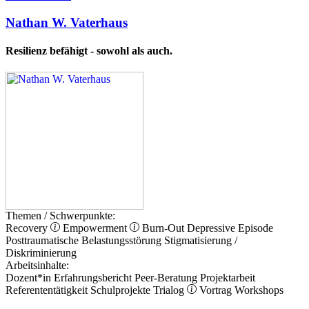
Nathan W. Vaterhaus
Resilienz befähigt - sowohl als auch.
Themen / Schwerpunkte:
Recovery
Empowerment
Burn-Out
Depressive Episode
Posttraumatische Belastungsstörung
Stigmatisierung /
Diskriminierung
Arbeitsinhalte:
Dozent*in
Erfahrungsbericht
Peer-Beratung
Projektarbeit
Referententätigkeit
Schulprojekte
Trialog
Vortrag
Workshops