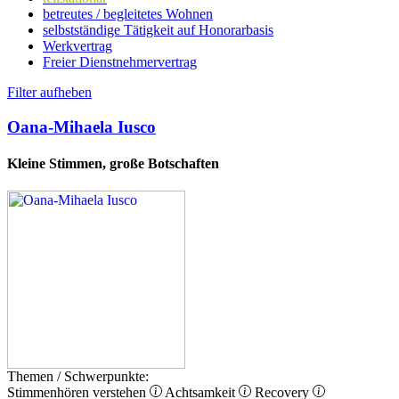
betreutes / begleitetes Wohnen
selbstständige Tätigkeit auf Honorarbasis
Werkvertrag
Freier Dienstnehmervertrag
Filter aufheben
Oana-Mihaela Iusco
Kleine Stimmen, große Botschaften
Themen / Schwerpunkte:
Stimmenhören verstehen
Achtsamkeit
Recovery