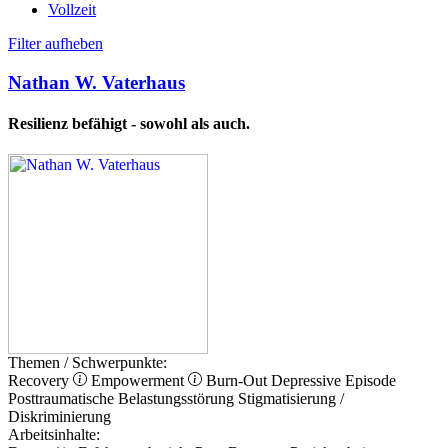
Vollzeit
Filter aufheben
Nathan W. Vaterhaus
Resilienz befähigt - sowohl als auch.
Themen / Schwerpunkte:
Recovery
Empowerment
Burn-Out
Depressive Episode
Posttraumatische Belastungsstörung
Stigmatisierung /
Diskriminierung
Arbeitsinhalte: