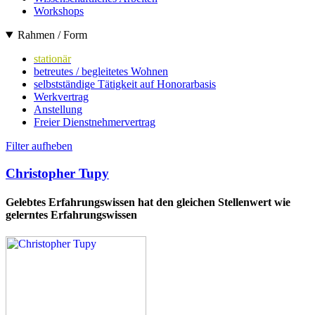
Workshops
Rahmen / Form
stationär
betreutes / begleitetes Wohnen
selbstständige Tätigkeit auf Honorarbasis
Werkvertrag
Anstellung
Freier Dienstnehmervertrag
Filter aufheben
Christopher Tupy
Gelebtes Erfahrungswissen hat den gleichen Stellenwert wie
gelerntes Erfahrungswissen