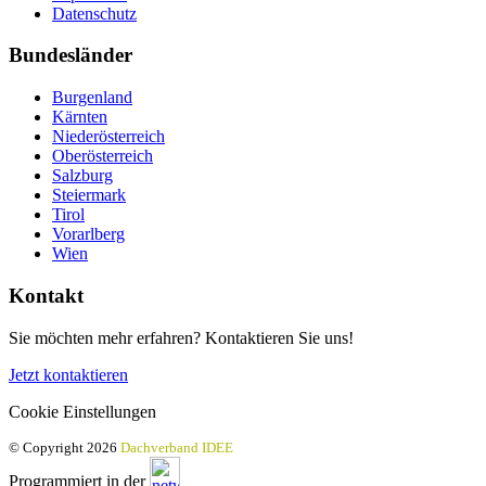
Datenschutz
Bundesländer
Burgenland
Kärnten
Niederösterreich
Oberösterreich
Salzburg
Steiermark
Tirol
Vorarlberg
Wien
Kontakt
Sie möchten mehr erfahren? Kontaktieren Sie uns!
Jetzt kontaktieren
Cookie Einstellungen
© Copyright 2026
Dachverband IDEE
Programmiert in der