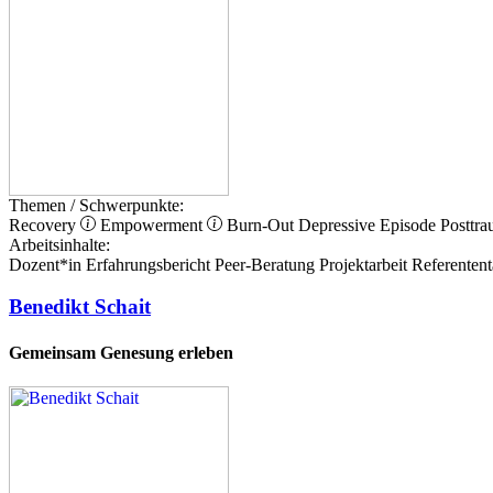
Themen / Schwerpunkte:
Recovery
Empowerment
Burn-Out
Depressive Episode
Posttra
Arbeitsinhalte:
Dozent*in
Erfahrungsbericht
Peer-Beratung
Projektarbeit
Referentent
Benedikt Schait
Gemeinsam Genesung erleben