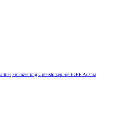
artner
Finanzierung
Unterstützen Sie IDEE Austria