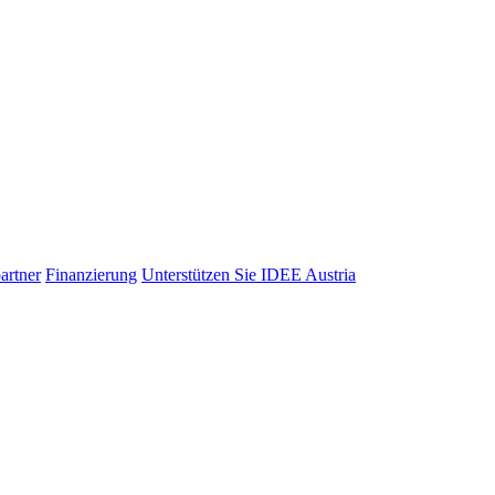
artner
Finanzierung
Unterstützen Sie IDEE Austria