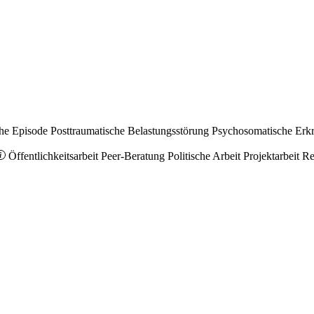
he Episode
Posttraumatische Belastungsstörung
Psychosomatische Erk
Öffentlichkeitsarbeit
Peer-Beratung
Politische Arbeit
Projektarbeit
Re