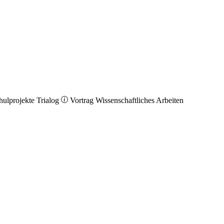
hulprojekte
Trialog
Vortrag
Wissenschaftliches Arbeiten