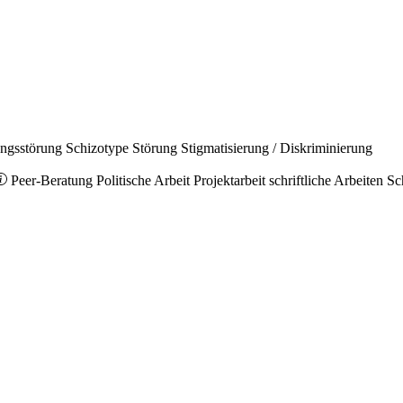
ungsstörung
Schizotype Störung
Stigmatisierung / Diskriminierung
Peer-Beratung
Politische Arbeit
Projektarbeit
schriftliche Arbeiten
Sc