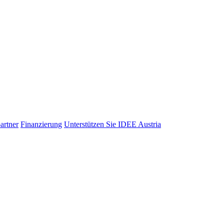
artner
Finanzierung
Unterstützen Sie IDEE Austria