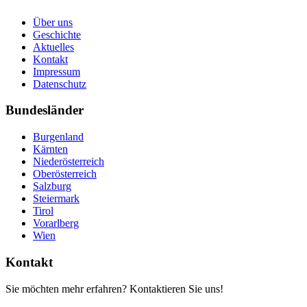
Über uns
Geschichte
Aktuelles
Kontakt
Impressum
Datenschutz
Bundesländer
Burgenland
Kärnten
Niederösterreich
Oberösterreich
Salzburg
Steiermark
Tirol
Vorarlberg
Wien
Kontakt
Sie möchten mehr erfahren? Kontaktieren Sie uns!