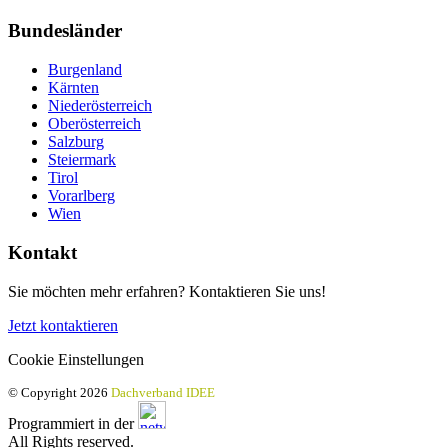
Bundesländer
Burgenland
Kärnten
Niederösterreich
Oberösterreich
Salzburg
Steiermark
Tirol
Vorarlberg
Wien
Kontakt
Sie möchten mehr erfahren? Kontaktieren Sie uns!
Jetzt kontaktieren
Cookie Einstellungen
© Copyright 2026
Dachverband IDEE
Programmiert in der
All Rights reserved.