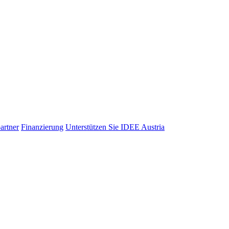
artner
Finanzierung
Unterstützen Sie IDEE Austria