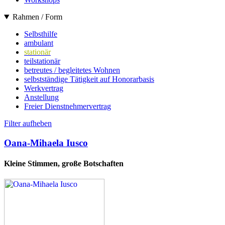
Rahmen / Form
Selbsthilfe
ambulant
stationär
teilstationär
betreutes / begleitetes Wohnen
selbstständige Tätigkeit auf Honorarbasis
Werkvertrag
Anstellung
Freier Dienstnehmervertrag
Filter aufheben
Oana-Mihaela Iusco
Kleine Stimmen, große Botschaften