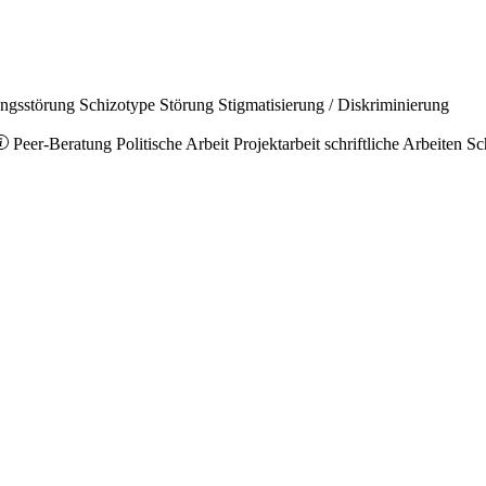
ungsstörung
Schizotype Störung
Stigmatisierung / Diskriminierung
Peer-Beratung
Politische Arbeit
Projektarbeit
schriftliche Arbeiten
Sc