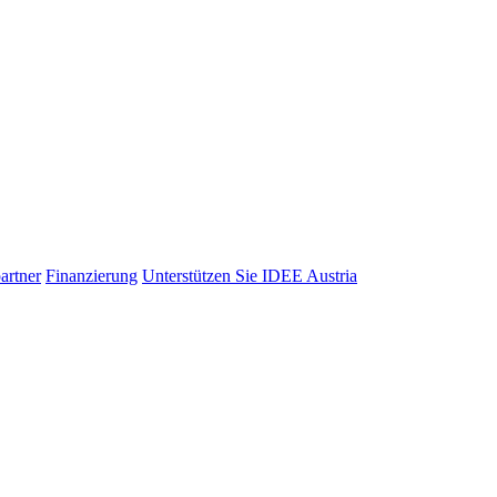
artner
Finanzierung
Unterstützen Sie IDEE Austria