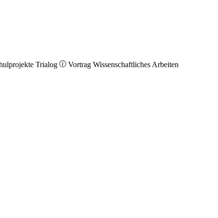
hulprojekte
Trialog
Vortrag
Wissenschaftliches Arbeiten