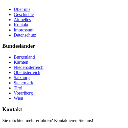
Über uns
Geschichte
Aktuelles
Kontakt
Impressum
Datenschutz
Bundesländer
Burgenland
Kärnten
Niederösterreich
Oberösterreich
Salzburg
Steiermark
Tirol
Vorarlberg
Wien
Kontakt
Sie möchten mehr erfahren? Kontaktieren Sie uns!