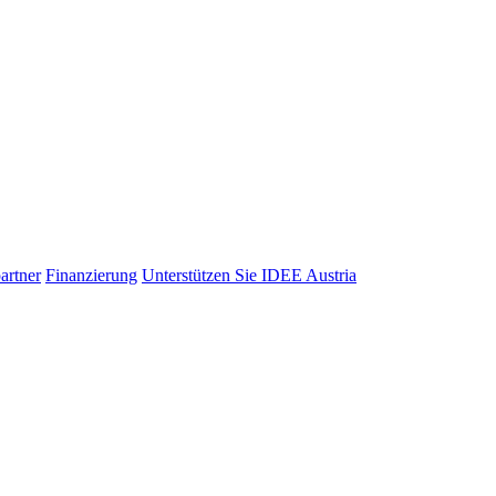
artner
Finanzierung
Unterstützen Sie IDEE Austria