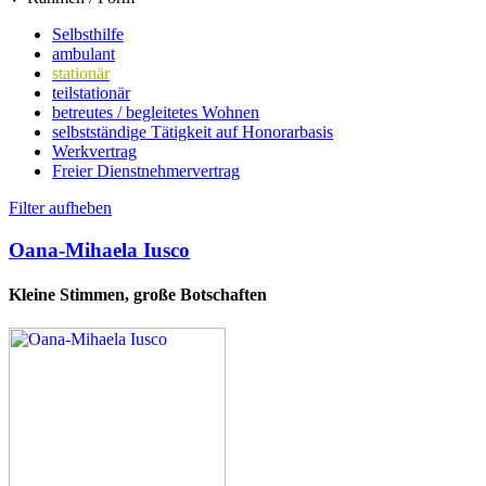
Selbsthilfe
ambulant
stationär
teilstationär
betreutes / begleitetes Wohnen
selbstständige Tätigkeit auf Honorarbasis
Werkvertrag
Freier Dienstnehmervertrag
Filter aufheben
Oana-Mihaela Iusco
Kleine Stimmen, große Botschaften