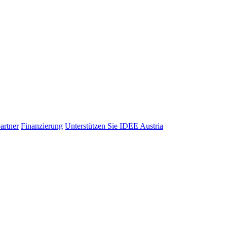
artner
Finanzierung
Unterstützen Sie IDEE Austria