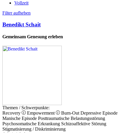
Vollzeit
Filter aufheben
Benedikt Schait
Gemeinsam Genesung erleben
Themen / Schwerpunkte:
Recovery
Empowerment
Burn-Out
Depressive Episode
Manische Episode
Posttraumatische Belastungsstörung
Psychosomatische Erkrankung
Schizoaffektive Störung
Stigmatisierung / Diskriminierung