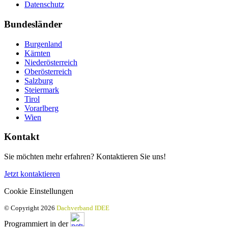
Datenschutz
Bundesländer
Burgenland
Kärnten
Niederösterreich
Oberösterreich
Salzburg
Steiermark
Tirol
Vorarlberg
Wien
Kontakt
Sie möchten mehr erfahren? Kontaktieren Sie uns!
Jetzt kontaktieren
Cookie Einstellungen
© Copyright 2026
Dachverband IDEE
Programmiert in der