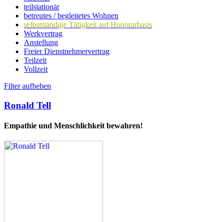
teilstationär
betreutes / begleitetes Wohnen
selbstständige Tätigkeit auf Honorarbasis
Werkvertrag
Anstellung
Freier Dienstnehmervertrag
Teilzeit
Vollzeit
Filter aufheben
Ronald Tell
Empathie und Menschlichkeit bewahren!