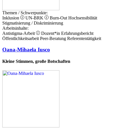
Themen / Schwerpunkte:
Inklusion
UN-BRK
Burn-Out
Hochsensibilität
Stigmatisierung / Diskriminierung
Arbeitsinhalte:
Antistigma-Arbeit
Dozent*in
Erfahrungsbericht
Öffentlichkeitsarbeit
Peer-Beratung
Referententätigkeit
Oana-Mihaela Iusco
Kleine Stimmen, große Botschaften