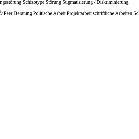
ungsstörung
Schizotype Störung
Stigmatisierung / Diskriminierung
Peer-Beratung
Politische Arbeit
Projektarbeit
schriftliche Arbeiten
Sc