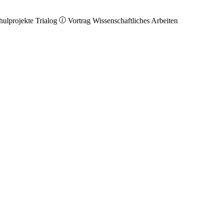
hulprojekte
Trialog
Vortrag
Wissenschaftliches Arbeiten