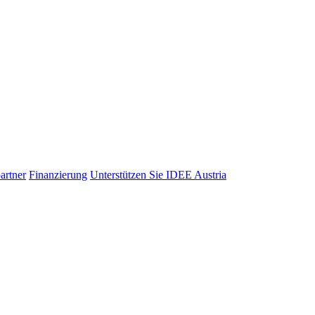
artner
Finanzierung
Unterstützen Sie IDEE Austria