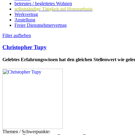
betreutes / begleitetes Wohnen
selbstständige Tätigkeit auf Honorarbasis
Werkvertrag
Anstellung
Freier Dienstnehmervertrag
Filter aufheben
Christopher Tupy
Gelebtes Erfahrungswissen hat den gleichen Stellenwert wie gel
Themen / Schwerpunkte: