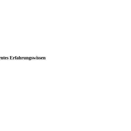
erntes Erfahrungswissen