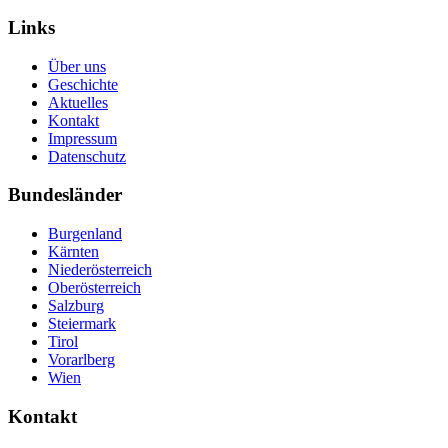
Links
Über uns
Geschichte
Aktuelles
Kontakt
Impressum
Datenschutz
Bundesländer
Burgenland
Kärnten
Niederösterreich
Oberösterreich
Salzburg
Steiermark
Tirol
Vorarlberg
Wien
Kontakt