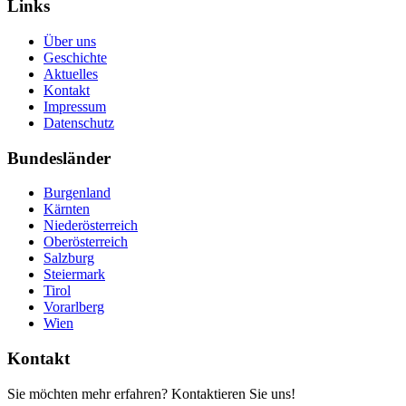
Links
Über uns
Geschichte
Aktuelles
Kontakt
Impressum
Datenschutz
Bundesländer
Burgenland
Kärnten
Niederösterreich
Oberösterreich
Salzburg
Steiermark
Tirol
Vorarlberg
Wien
Kontakt
Sie möchten mehr erfahren? Kontaktieren Sie uns!