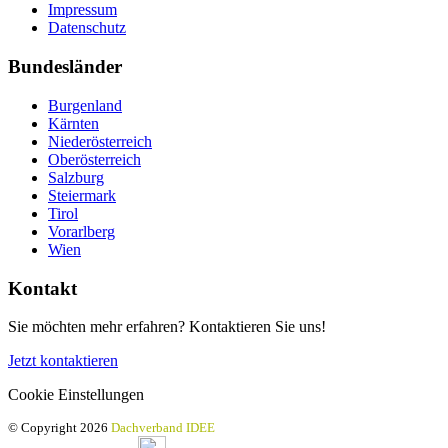
Impressum
Datenschutz
Bundesländer
Burgenland
Kärnten
Niederösterreich
Oberösterreich
Salzburg
Steiermark
Tirol
Vorarlberg
Wien
Kontakt
Sie möchten mehr erfahren? Kontaktieren Sie uns!
Jetzt kontaktieren
Cookie Einstellungen
© Copyright 2026
Dachverband IDEE