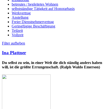
betreutes / begleitetes Wohnen
selbstständige Tätigkeit auf Honorarbasis
Werkvertrag
Anstellung
Freier Dienstnehmervertrag
Geringfügige Beschäftigung
Teilzeit
Vollzeit
Filter aufheben
Ina Plattner
Du selbst zu sein, in einer Welt die dich ständig anders haben
will, ist die größte Errungenschaft. (Ralph Waldo Emerson)