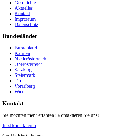
Geschichte
Aktuelles
Kontakt
Impressum
Datenschutz
Bundesländer
Burgenland
Kärnten
Niederösterreich
Oberösterreich
Salzburg
Steiermark
Tirol
Vorarlberg
Wien
Kontakt
Sie möchten mehr erfahren? Kontaktieren Sie uns!
Jetzt kontaktieren
Cookie Einstellungen