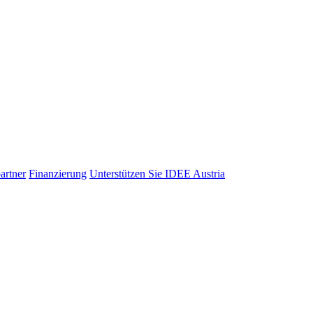
artner
Finanzierung
Unterstützen Sie IDEE Austria