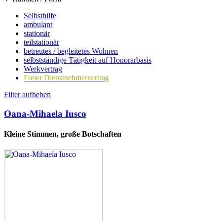
Selbsthilfe
ambulant
stationär
teilstationär
betreutes / begleitetes Wohnen
selbstständige Tätigkeit auf Honorarbasis
Werkvertrag
Freier Dienstnehmervertrag
Filter aufheben
Oana-Mihaela Iusco
Kleine Stimmen, große Botschaften