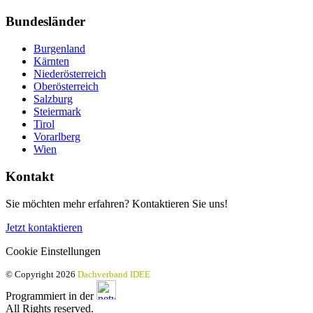
Bundesländer
Burgenland
Kärnten
Niederösterreich
Oberösterreich
Salzburg
Steiermark
Tirol
Vorarlberg
Wien
Kontakt
Sie möchten mehr erfahren? Kontaktieren Sie uns!
Jetzt kontaktieren
Cookie Einstellungen
© Copyright 2026
Dachverband IDEE
Programmiert in der
All Rights reserved.