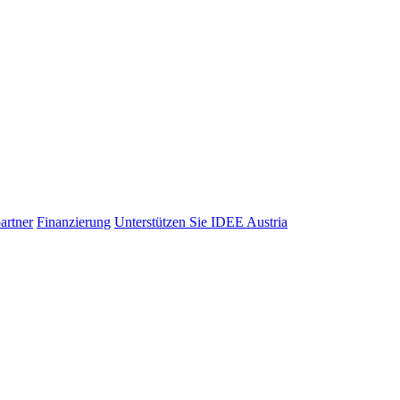
artner
Finanzierung
Unterstützen Sie IDEE Austria