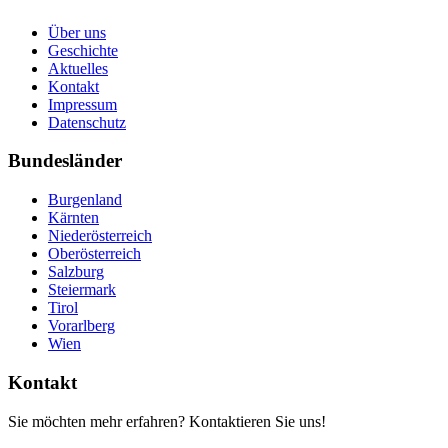
Über uns
Geschichte
Aktuelles
Kontakt
Impressum
Datenschutz
Bundesländer
Burgenland
Kärnten
Niederösterreich
Oberösterreich
Salzburg
Steiermark
Tirol
Vorarlberg
Wien
Kontakt
Sie möchten mehr erfahren? Kontaktieren Sie uns!