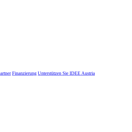
artner
Finanzierung
Unterstützen Sie IDEE Austria