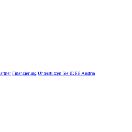
artner
Finanzierung
Unterstützen Sie IDEE Austria