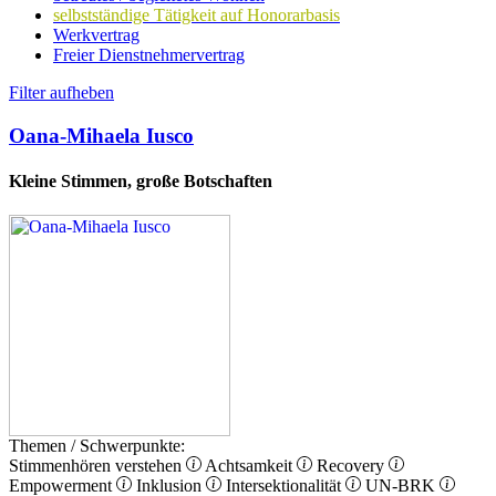
selbstständige Tätigkeit auf Honorarbasis
Werkvertrag
Freier Dienstnehmervertrag
Filter aufheben
Oana-Mihaela Iusco
Kleine Stimmen, große Botschaften
Themen / Schwerpunkte:
Stimmenhören verstehen
Achtsamkeit
Recovery
Empowerment
Inklusion
Intersektionalität
UN-BRK