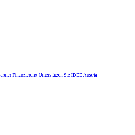
artner
Finanzierung
Unterstützen Sie IDEE Austria