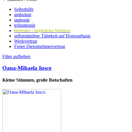
Selbsthilfe
ambulant
stationär
teilstationär
betreutes / begleitetes Wohnen
selbstständige Tätigkeit auf Honorarbasis
Werkvertrag
Freier Dienstnehmervertrag
Filter aufheben
Oana-Mihaela Iusco
Kleine Stimmen, große Botschaften