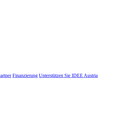
artner
Finanzierung
Unterstützen Sie IDEE Austria