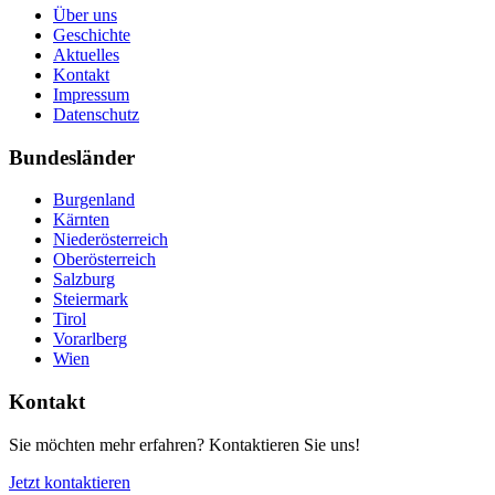
Über uns
Geschichte
Aktuelles
Kontakt
Impressum
Datenschutz
Bundesländer
Burgenland
Kärnten
Niederösterreich
Oberösterreich
Salzburg
Steiermark
Tirol
Vorarlberg
Wien
Kontakt
Sie möchten mehr erfahren? Kontaktieren Sie uns!
Jetzt kontaktieren