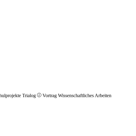
hulprojekte
Trialog
Vortrag
Wissenschaftliches Arbeiten