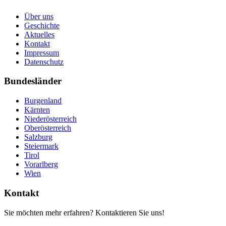
Über uns
Geschichte
Aktuelles
Kontakt
Impressum
Datenschutz
Bundesländer
Burgenland
Kärnten
Niederösterreich
Oberösterreich
Salzburg
Steiermark
Tirol
Vorarlberg
Wien
Kontakt
Sie möchten mehr erfahren? Kontaktieren Sie uns!