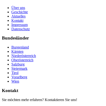
Über uns
Geschichte
Aktuelles
Kontakt
Impressum
Datenschutz
Bundesländer
Burgenland
Kärnten
Niederösterreich
Oberösterreich
Salzburg
Steiermark
Tirol
Vorarlberg
Wien
Kontakt
Sie möchten mehr erfahren? Kontaktieren Sie uns!