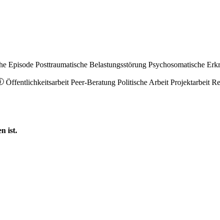
he Episode
Posttraumatische Belastungsstörung
Psychosomatische Erk
Öffentlichkeitsarbeit
Peer-Beratung
Politische Arbeit
Projektarbeit
Re
n ist.