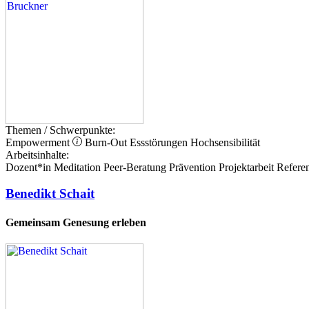
Themen / Schwerpunkte:
Empowerment
Burn-Out
Essstörungen
Hochsensibilität
Arbeitsinhalte:
Dozent*in
Meditation
Peer-Beratung
Prävention
Projektarbeit
Referen
Benedikt Schait
Gemeinsam Genesung erleben