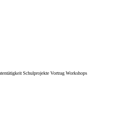
tentätigkeit
Schulprojekte
Vortrag
Workshops