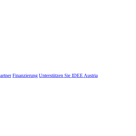
artner
Finanzierung
Unterstützen Sie IDEE Austria