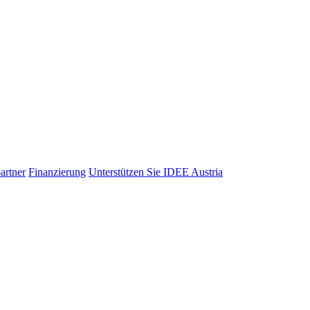
artner
Finanzierung
Unterstützen Sie IDEE Austria