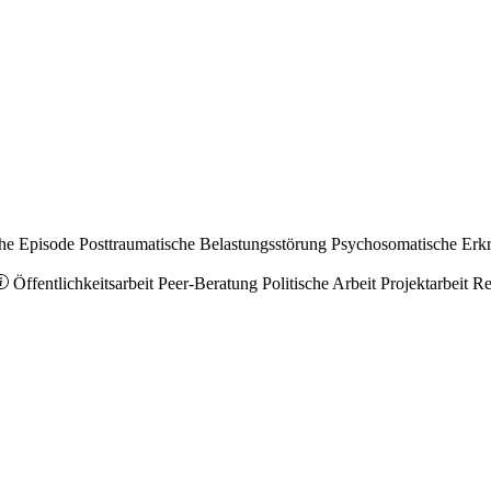
he Episode
Posttraumatische Belastungsstörung
Psychosomatische Erk
Öffentlichkeitsarbeit
Peer-Beratung
Politische Arbeit
Projektarbeit
Re