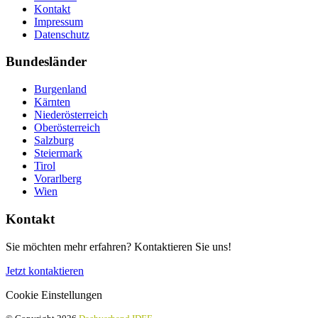
Kontakt
Impressum
Datenschutz
Bundesländer
Burgenland
Kärnten
Niederösterreich
Oberösterreich
Salzburg
Steiermark
Tirol
Vorarlberg
Wien
Kontakt
Sie möchten mehr erfahren? Kontaktieren Sie uns!
Jetzt kontaktieren
Cookie Einstellungen