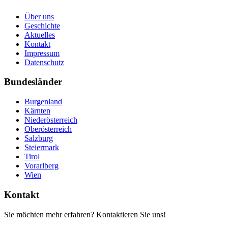
Über uns
Geschichte
Aktuelles
Kontakt
Impressum
Datenschutz
Bundesländer
Burgenland
Kärnten
Niederösterreich
Oberösterreich
Salzburg
Steiermark
Tirol
Vorarlberg
Wien
Kontakt
Sie möchten mehr erfahren? Kontaktieren Sie uns!