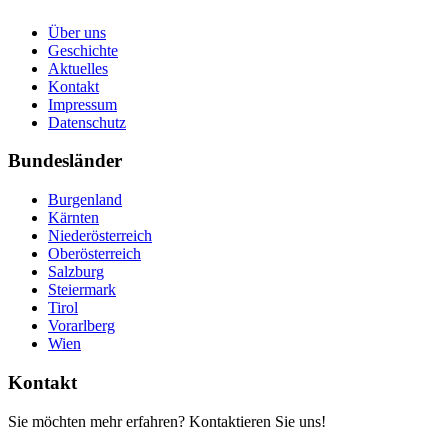
Über uns
Geschichte
Aktuelles
Kontakt
Impressum
Datenschutz
Bundesländer
Burgenland
Kärnten
Niederösterreich
Oberösterreich
Salzburg
Steiermark
Tirol
Vorarlberg
Wien
Kontakt
Sie möchten mehr erfahren? Kontaktieren Sie uns!